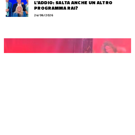
L’ADDIO: SALTA ANCHE UN ALTRO
PROGRAMMA RAI?
24/06/2026