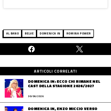
AL BANO
BELVE
DOMENICA IN
ROMINA POWER
ARTICOLI CORRELATI
DOMENICA IN: ECCO CHI RIMANE NEL
CAST DELLA STAGIONE 2026/2027
30/06/2026
DOMENICA IN, ENZO MICCIO VERSO