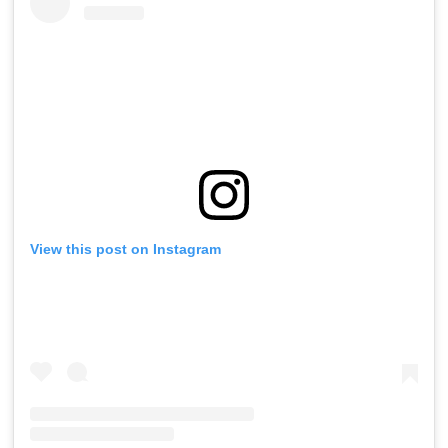
View this post on Instagram