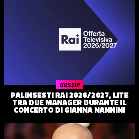
GOSSIP
PALINSESTI RAI 2026/2027, LITE
TRA DUE MANAGER DURANTE IL
CONCERTO DI GIANNA NANNINI