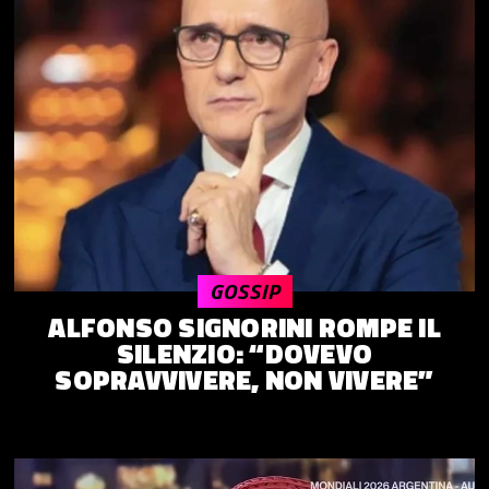
GOSSIP
ALFONSO SIGNORINI ROMPE IL
SILENZIO: “DOVEVO
SOPRAVVIVERE, NON VIVERE”