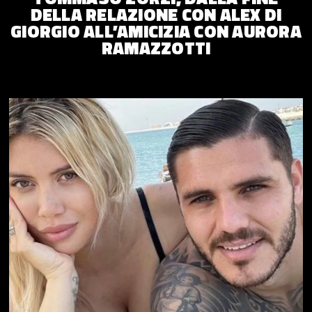
DELLA RELAZIONE CON ALEX DI
GIORGIO ALL’AMICIZIA CON AURORA
RAMAZZOTTI