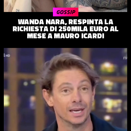
GOSSIP
WANDA NARA, RESPINTA LA
RICHIESTA DI 250MILA EURO AL
MESE A MAURO ICARDI