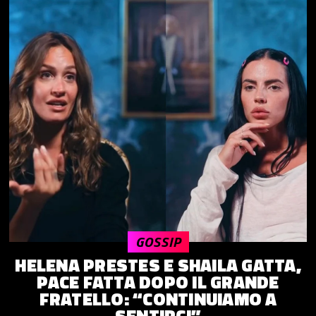
GOSSIP
HELENA PRESTES E SHAILA GATTA,
PACE FATTA DOPO IL GRANDE
FRATELLO: “CONTINUIAMO A
SENTIRCI”