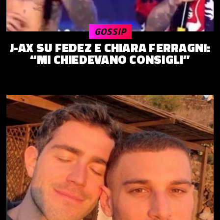
GOSSIP
J-AX SU FEDEZ E CHIARA FERRAGNI:
“MI CHIEDEVANO CONSIGLI”