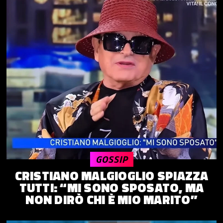
GOSSIP
CRISTIANO MALGIOGLIO SPIAZZA
TUTTI: “MI SONO SPOSATO, MA
NON DIRÒ CHI È MIO MARITO”