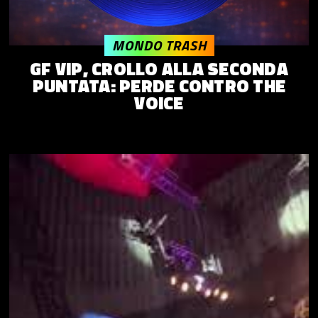
MONDO TRASH
GF VIP, CROLLO ALLA SECONDA
PUNTATA: PERDE CONTRO THE
VOICE