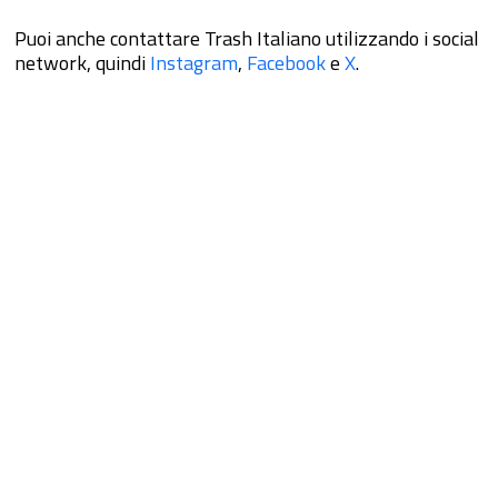
Puoi anche contattare Trash Italiano utilizzando i social
network, quindi
Instagram
,
Facebook
e
X
.