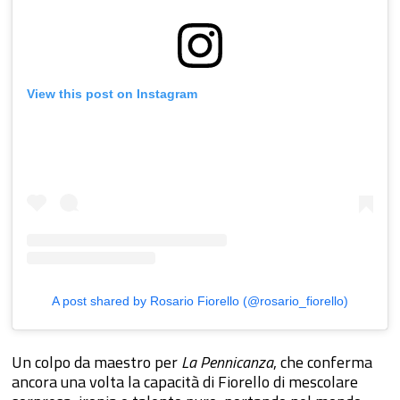
View this post on Instagram
A post shared by Rosario Fiorello (@rosario_fiorello)
Un colpo da maestro per
La Pennicanza
, che conferma
ancora una volta la capacità di Fiorello di mescolare