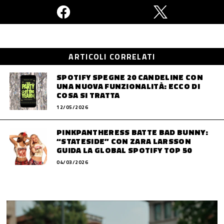
ARTICOLI CORRELATI
SPOTIFY SPEGNE 20 CANDELINE CON
UNA NUOVA FUNZIONALITÀ: ECCO DI
COSA SI TRATTA
12/05/2026
PINKPANTHERESS BATTE BAD BUNNY:
“STATESIDE” CON ZARA LARSSON
GUIDA LA GLOBAL SPOTIFY TOP 50
04/03/2026