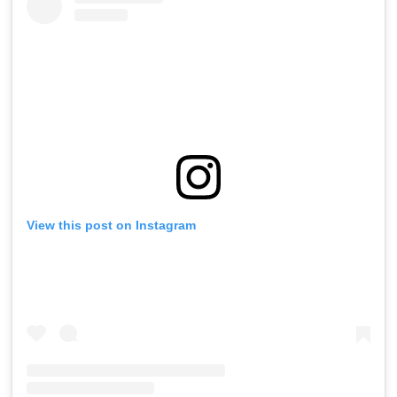
View this post on Instagram