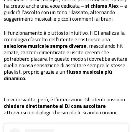
ha creato anche una voce dedicata –
si chiama Alex
– e
guiderà l’ascolto con un tono rilassato, alternando
suggerimenti musicali e piccoli commenti ai brani.
Il funzionamento è piuttosto intuitivo. Il DJ analizza la
cronologia d’ascolto dell’utente e costruisce una
selezione musicale sempre diversa
, mescolando hit
amate, canzoni dimenticate e uscite recenti che
potrebbero piacere. In questo modo si dovrebbe evitare
quella noiosa sensazione di ascoltare sempre le stesse
playlist, proprio grazie a un
flusso musicale più
dinamico
.
La vera svolta, però, è l’interazione. Gli utenti possono
chiedere direttamente al DJ cosa ascoltare
attraverso un dialogo che simula lo scambio umano.