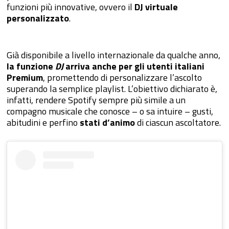
funzioni più innovative, ovvero il
DJ virtuale
personalizzato
.
Già disponibile a livello internazionale da qualche anno,
la funzione
DJ
arriva anche per gli utenti italiani
Premium
, promettendo di personalizzare l’ascolto
superando la semplice playlist. L’obiettivo dichiarato è,
infatti, rendere Spotify sempre più simile a un
compagno musicale che conosce – o sa intuire – gusti,
abitudini e perfino
stati d’animo
di ciascun ascoltatore.