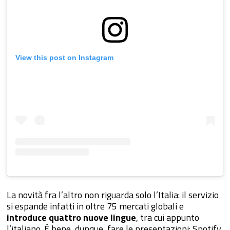
View this post on Instagram
La novità fra l’altro non riguarda solo l’Italia: il servizio
si espande infatti in oltre 75 mercati globali e
introduce quattro nuove lingue
, tra cui appunto
l’italiano. È bene, dunque, fare le presentazioni: Spotify