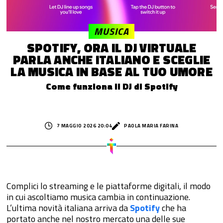
MUSICA
SPOTIFY, ORA IL DJ VIRTUALE
PARLA ANCHE ITALIANO E SCEGLIE
LA MUSICA IN BASE AL TUO UMORE
Come funziona il DJ di Spotify
7 MAGGIO 2026 20:04
PAOLA MARIA FARINA
Complici lo streaming e le piattaforme digitali, il modo
in cui ascoltiamo musica cambia in continuazione.
L’ultima novità italiana arriva da
Spotify
che ha
portato anche nel nostro mercato una delle sue