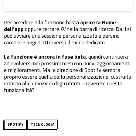
Per accedere alla funzione basta
aprire la Home
dell’app
oppure cercare
DJ
nella barra di ricerca. Da lì si
può avviare una sessione personalizzata e persino
cambiare lingua attraverso il menu dedicato.
La funzione è ancora in fase beta
, quindi continuerà
ad evolversi nei prossimi mesi con nuovi aggiornamenti
e miglioramenti. Ma la direzione di Spotify sembra
proprio essere quella della personalizzazione costruita
intorno alle emozioni degli utenti. Proverete questa
funzionalità?
SPOTIFY
TECNOLOGIA