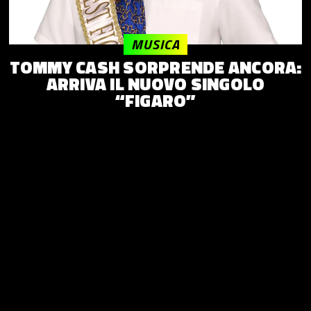
MUSICA
TOMMY CASH SORPRENDE ANCORA:
ARRIVA IL NUOVO SINGOLO
“FIGARO”