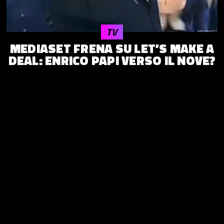
TV
MEDIASET FRENA SU LET’S MAKE A
DEAL: ENRICO PAPI VERSO IL NOVE?