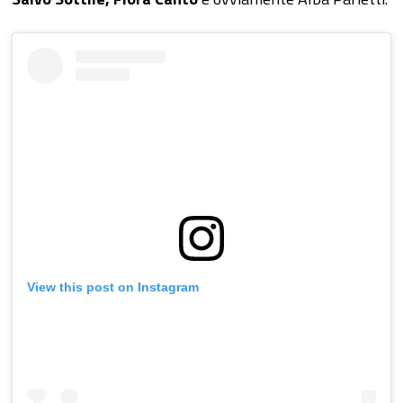
View this post on Instagram