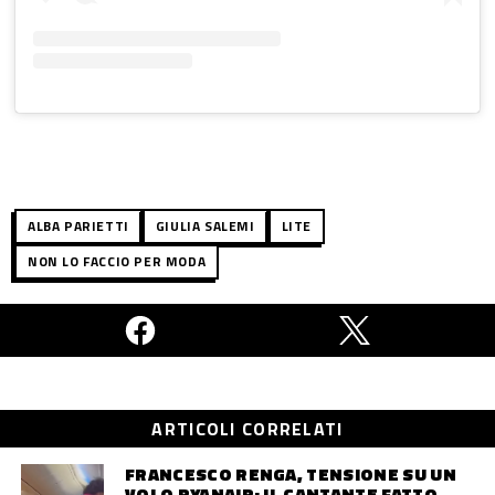
ALBA PARIETTI
GIULIA SALEMI
LITE
NON LO FACCIO PER MODA
ARTICOLI CORRELATI
FRANCESCO RENGA, TENSIONE SU UN
VOLO RYANAIR: IL CANTANTE FATTO