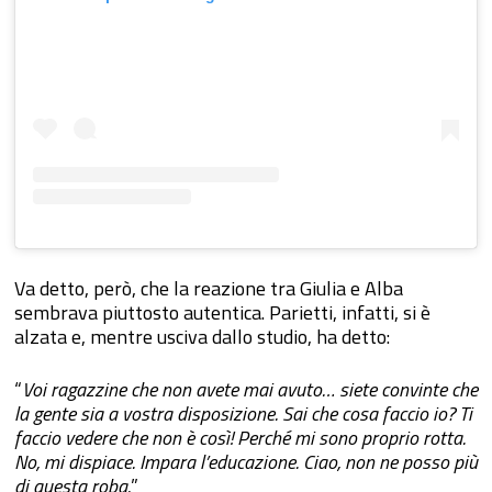
Va detto, però, che la reazione tra Giulia e Alba
sembrava piuttosto autentica. Parietti, infatti, si è
alzata e, mentre usciva dallo studio, ha detto:
“
Voi ragazzine che non avete mai avuto… siete convinte che
la gente sia a vostra disposizione. Sai che cosa faccio io? Ti
faccio vedere che non è così! Perché mi sono proprio rotta.
No, mi dispiace. Impara l’educazione. Ciao, non ne posso più
di questa roba.
”