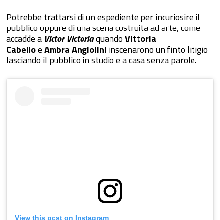
Potrebbe trattarsi di un espediente per incuriosire il
pubblico oppure di una scena costruita ad arte, come
accadde a
Victor Victoria
quando
Vittoria
Cabello
e
Ambra Angiolini
inscenarono un finto litigio
lasciando il pubblico in studio e a casa senza parole.
View this post on Instagram