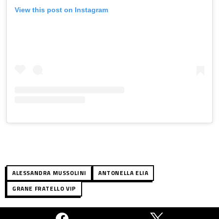
View this post on Instagram
ALESSANDRA MUSSOLINI
ANTONELLA ELIA
GRANE FRATELLO VIP