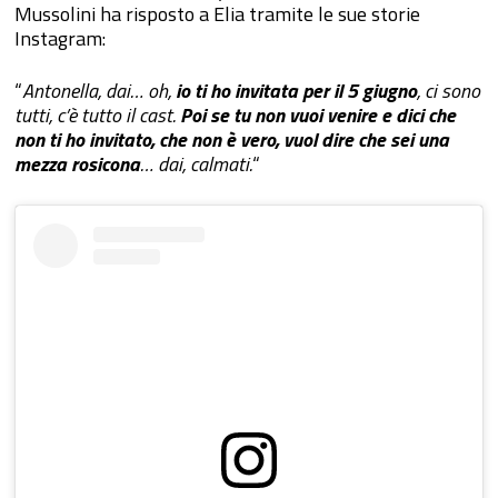
Mussolini ha risposto a Elia tramite le sue storie
Instagram:
“
Antonella, dai… oh,
io ti ho invitata per il 5 giugno
, ci sono
tutti, c’è tutto il cast.
Poi se tu non vuoi venire e dici che
non ti ho invitato, che non è vero, vuol dire che sei una
mezza rosicona
… dai, calmati.
“