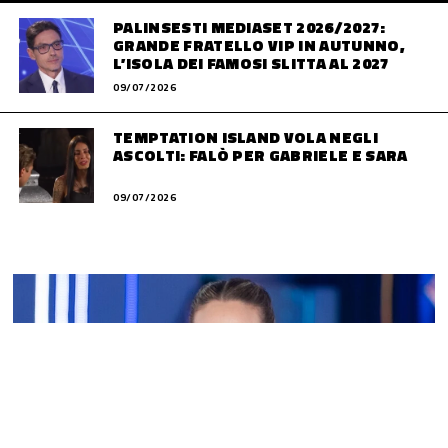
PALINSESTI MEDIASET 2026/2027:
GRANDE FRATELLO VIP IN AUTUNNO,
L’ISOLA DEI FAMOSI SLITTA AL 2027
09/07/2026
TEMPTATION ISLAND VOLA NEGLI
ASCOLTI: FALÒ PER GABRIELE E SARA
09/07/2026