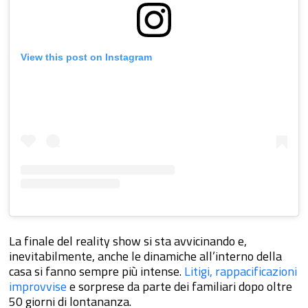
View this post on Instagram
La finale del reality show si sta avvicinando e,
inevitabilmente, anche le dinamiche all’interno della
casa si fanno sempre più intense.
Litigi, rappacificazioni
improvvise
e sorprese da parte dei familiari dopo oltre
50 giorni di lontananza.