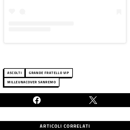
ASCOLTI
GRANDE FRATELLO VIP
MILLEUNACOVER SANREMO
ARTICOLI CORRELATI