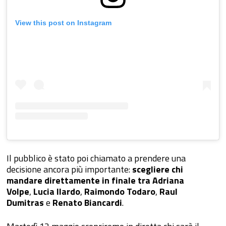
View this post on Instagram
Il pubblico è stato poi chiamato a prendere una
decisione ancora più importante:
scegliere chi
mandare direttamente in finale tra Adriana
Volpe
,
Lucia Ilardo
,
Raimondo Todaro
,
Raul
Dumitras
e
Renato Biancardi
.