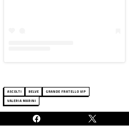
ASCOLTI
BELVE
GRANDE FRATELLO VIP
VALERIA MARINI