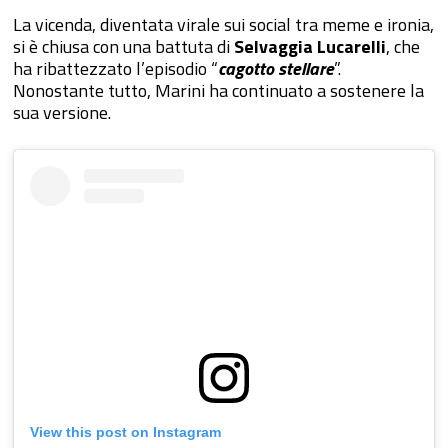
La vicenda, diventata virale sui social tra meme e ironia,
si è chiusa con una battuta di
Selvaggia Lucarelli
, che
ha ribattezzato l’episodio “
cagotto stellare
”.
Nonostante tutto, Marini ha continuato a sostenere la
sua versione.
View this post on Instagram