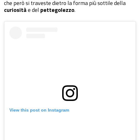
che però si traveste dietro la forma più sottile della
curiosità
e del
pettegolezzo
.
View this post on Instagram