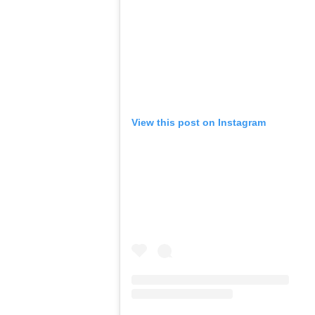
View this post on Instagram