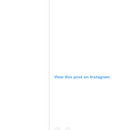
View this post on Instagram