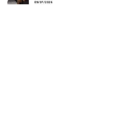
09/07/2026