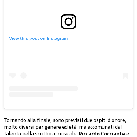
View this post on Instagram
Tornando alla finale, sono previsti due ospiti d’onore,
molto diversi per genere ed età, ma accomunati dal
talento nella scrittura musicale.
Riccardo Cocciante
e