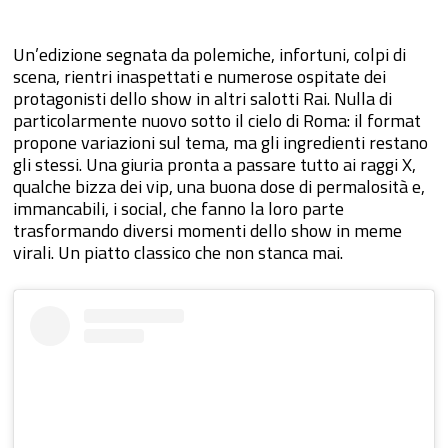
Un’edizione segnata da polemiche, infortuni, colpi di
scena, rientri inaspettati e numerose ospitate dei
protagonisti dello show in altri salotti Rai. Nulla di
particolarmente nuovo sotto il cielo di Roma: il format
propone variazioni sul tema, ma gli ingredienti restano
gli stessi. Una giuria pronta a passare tutto ai raggi X,
qualche bizza dei vip, una buona dose di permalosità e,
immancabili, i social, che fanno la loro parte
trasformando diversi momenti dello show in meme
virali. Un piatto classico che non stanca mai.