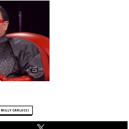
MILLY CARLUCCI