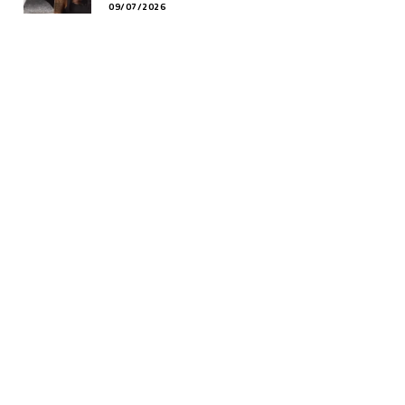
09/07/2026