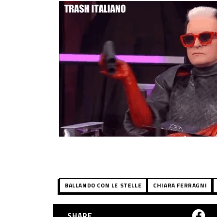
BALLANDO CON LE STELLE
CHIARA FERRAGNI
SHARE