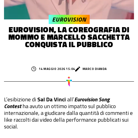
EUROVISION
EUROVISION, LA COREOGRAFIA DI
MOMMO E MARCELLO SACCHETTA
CONQUISTA IL PUBBLICO
14 MAGGIO 2026 15:04
MARCO DIANDA
L’esibizione di
Sal Da Vinci
all’
Eurovision Song
Contest
ha avuto un ottimo impatto sul pubblico
internazionale, a giudicare dalla quantità di commenti e
like raccolti dai video della performance pubblicati sui
social.