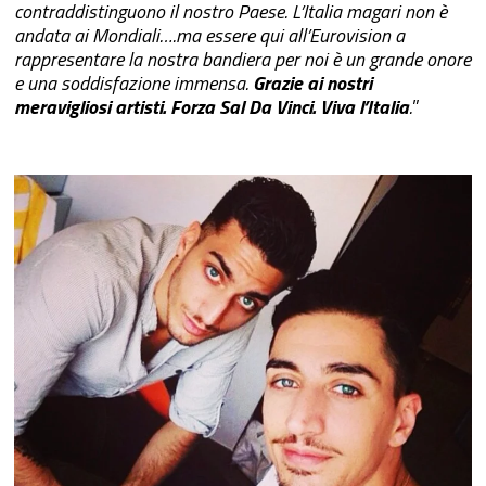
contraddistinguono il nostro Paese. L’Italia magari non è
andata ai Mondiali….ma essere qui all’Eurovision a
rappresentare la nostra bandiera per noi è un grande onore
e una soddisfazione immensa.
Grazie ai nostri
meravigliosi artisti. Forza Sal Da Vinci. Viva l’Italia
.
”