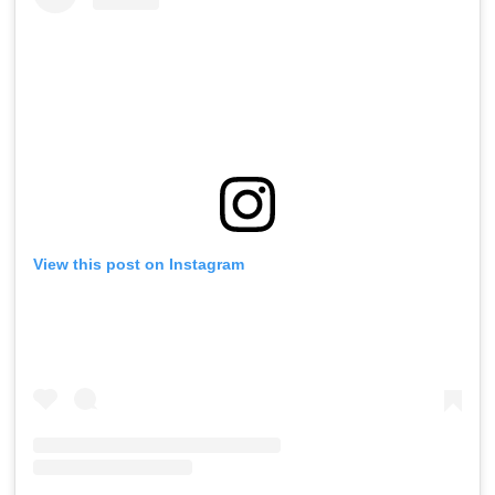
View this post on Instagram