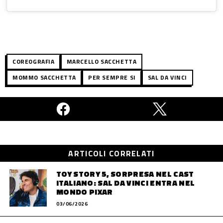
COREOGRAFIA
MARCELLO SACCHETTA
MOMMO SACCHETTA
PER SEMPRE SI
SAL DA VINCI
ARTICOLI CORRELATI
TOY STORY 5, SORPRESA NEL CAST
ITALIANO: SAL DA VINCI ENTRA NEL
MONDO PIXAR
03/06/2026