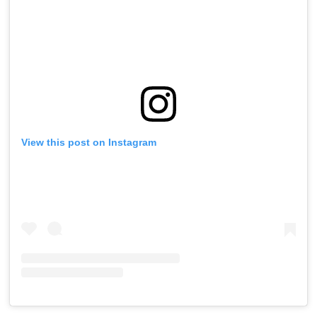
View this post on Instagram