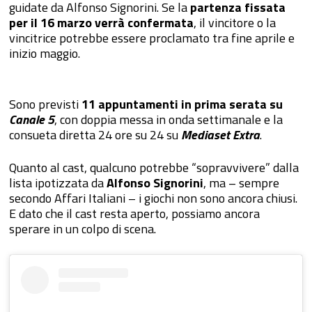
guidate da Alfonso Signorini. Se la
partenza fissata
per il 16 marzo verrà confermata
, il vincitore o la
vincitrice potrebbe essere proclamato tra fine aprile e
inizio maggio.
Sono previsti
11 appuntamenti in prima serata su
Canale 5
, con doppia messa in onda settimanale e la
consueta diretta 24 ore su 24 su
Mediaset Extra
.
Quanto al cast, qualcuno potrebbe “sopravvivere” dalla
lista ipotizzata da
Alfonso Signorini
, ma – sempre
secondo Affari Italiani – i giochi non sono ancora chiusi.
E dato che il cast resta aperto, possiamo ancora
sperare in un colpo di scena.