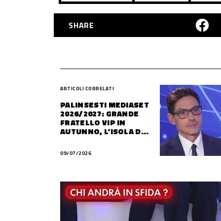
SHARE
ARTICOLI CORRELATI
PALINSESTI MEDIASET
2026/2027: GRANDE
FRATELLO VIP IN
AUTUNNO, L’ISOLA DEI
FAMOSI SLITTA AL 2027
09/07/2026