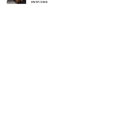
09/07/2026