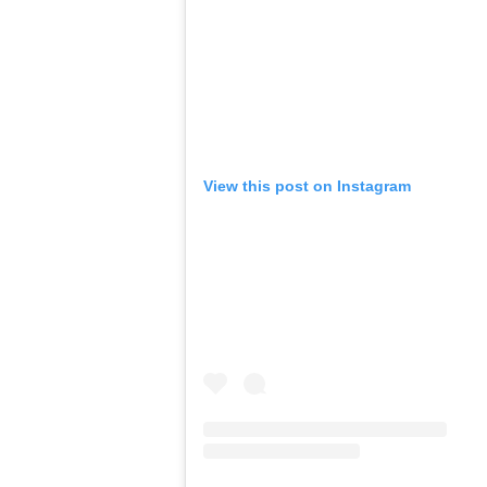
View this post on Instagram