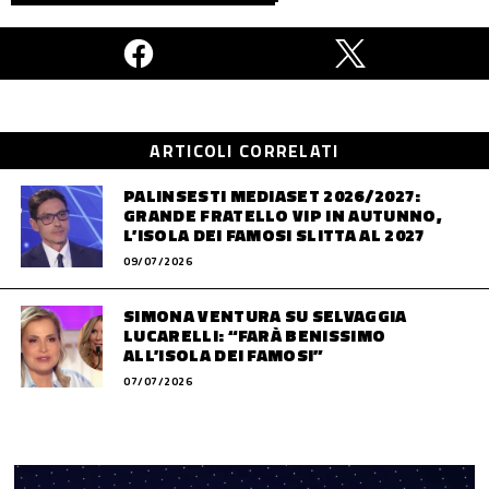
ARTICOLI CORRELATI
PALINSESTI MEDIASET 2026/2027:
GRANDE FRATELLO VIP IN AUTUNNO,
L’ISOLA DEI FAMOSI SLITTA AL 2027
09/07/2026
SIMONA VENTURA SU SELVAGGIA
LUCARELLI: “FARÀ BENISSIMO
ALL’ISOLA DEI FAMOSI”
07/07/2026