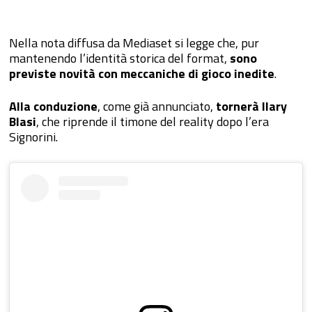
Nella nota diffusa da Mediaset si legge che, pur
mantenendo l’identità storica del format,
sono
previste novità con meccaniche di gioco inedite
.
Alla conduzione
, come già annunciato,
tornerà Ilary
Blasi
, che riprende il timone del reality dopo l’era
Signorini.