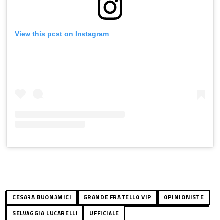
View this post on Instagram
CESARA BUONAMICI
GRANDE FRATELLO VIP
OPINIONISTE
SELVAGGIA LUCARELLI
UFFICIALE