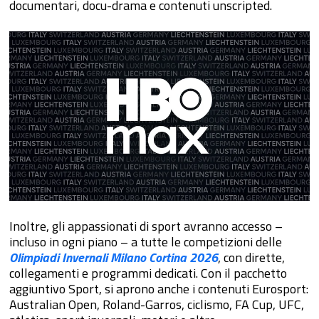
documentari, docu-drama e contenuti unscripted.
Inoltre, gli appassionati di sport avranno accesso –
incluso in ogni piano – a tutte le competizioni delle
Olimpiadi Invernali Milano Cortina 2026
, con dirette,
collegamenti e programmi dedicati. Con il pacchetto
aggiuntivo Sport, si aprono anche i contenuti Eurosport:
Australian Open, Roland-Garros, ciclismo, FA Cup, UFC,