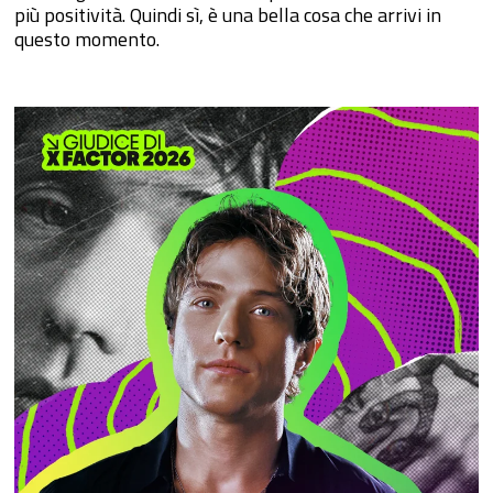
più positività. Quindi sì, è una bella cosa che arrivi in
questo momento.