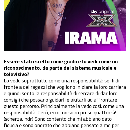
Essere stato scelto come giudice lo vedi come un
riconoscimento, da parte del sistema musicale e
televisivo?
Lo vedo soprattutto come una responsabilità: sei lì di
fronte a dei ragazzi che vogliono iniziare la loro carriera
e quindi sento la responsabilità di cercare di dar loro
consigli che possano guidarli e aiutarli ad affrontare
questo percorso. Principalmente la vedo così: come una
responsabilità. Però, ecco, mi sono preso quattro sì!
(scherza, ndr) Sono contento che mi abbiano dato
fiducia e sono onorato che abbiano pensato a me per