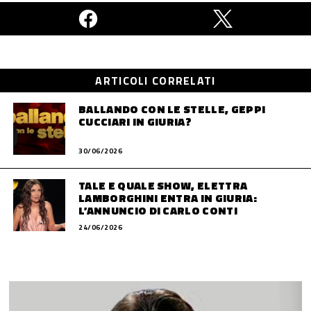
ARTICOLI CORRELATI
BALLANDO CON LE STELLE, GEPPI
CUCCIARI IN GIURIA?
30/06/2026
TALE E QUALE SHOW, ELETTRA
LAMBORGHINI ENTRA IN GIURIA:
L’ANNUNCIO DI CARLO CONTI
24/06/2026