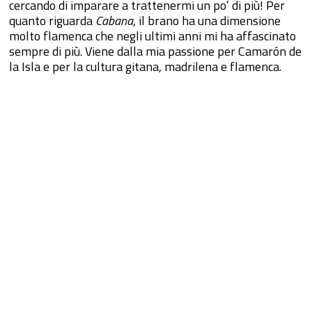
cercando di imparare a trattenermi un po’ di più! Per
quanto riguarda
Cabana
, il brano ha una dimensione
molto flamenca che negli ultimi anni mi ha affascinato
sempre di più. Viene dalla mia passione per Camarón de
la Isla e per la cultura gitana, madrilena e flamenca.