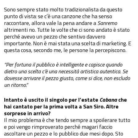
Sono sempre stato molto tradizionalista da questo
punto di vista: se c’è una canzone che ha senso
raccontare, allora vale la pena andare a
Sanremo
altrimenti no. Tutte le volte che ci sono andato è stato
perché avevo un pezzo che sentivo davvero
importante. Non è mai stata una scelta di marketing. E
questa cosa, secondo me, le persone la percepiscono.
Per fortuna il pubblico è intelligente e capisce quando
dietro una scelta c’è una necessità artistica autentica. Se
dovesse arrivare il pezzo giusto, come si dice, non escludo
un ritorno.
Intanto è uscito il singolo per l’estate
Cabana
che
hai cantato per la prima volta a San Siro. Altre
sorprese in arrivo?
Il mio problema è che tendo sempre a spoilerare tutto
e poi vengo rimproverato perché magari faccio
ascoltare un pezzo e lo pubblico due mesi dopo. Sto