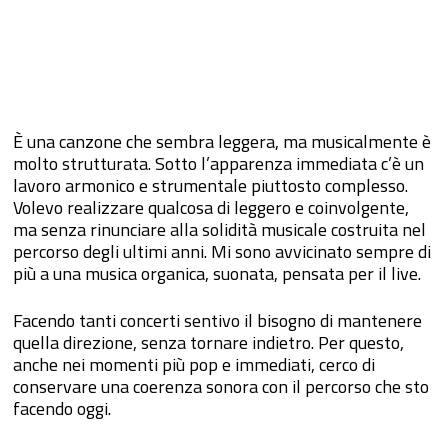
È una canzone che sembra leggera, ma musicalmente è
molto strutturata. Sotto l’apparenza immediata c’è un
lavoro armonico e strumentale piuttosto complesso.
Volevo realizzare qualcosa di leggero e coinvolgente,
ma senza rinunciare alla solidità musicale costruita nel
percorso degli ultimi anni. Mi sono avvicinato sempre di
più a una musica organica, suonata, pensata per il live.
Facendo tanti concerti sentivo il bisogno di mantenere
quella direzione, senza tornare indietro. Per questo,
anche nei momenti più pop e immediati, cerco di
conservare una coerenza sonora con il percorso che sto
facendo oggi.