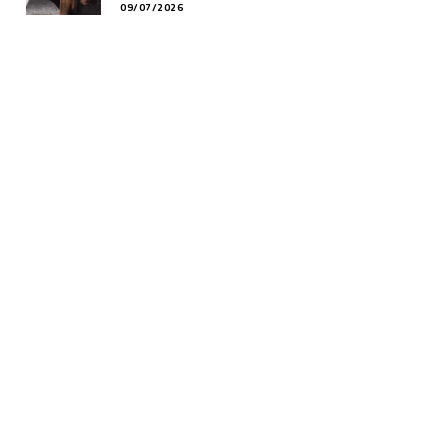
09/07/2026