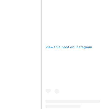
View this post on Instagram