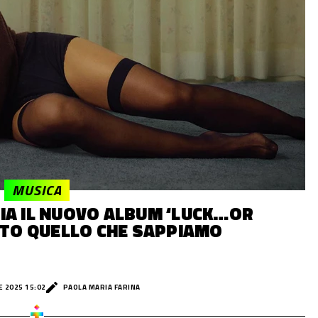
MUSICA
IA IL NUOVO ALBUM ‘LUCK…OR
TTO QUELLO CHE SAPPIAMO
 2025 15:02
PAOLA MARIA FARINA