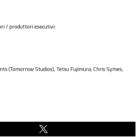
 / produttori esecutivi:
nts (Tomorrow Studios), Tetsu Fujimura, Chris Symes,