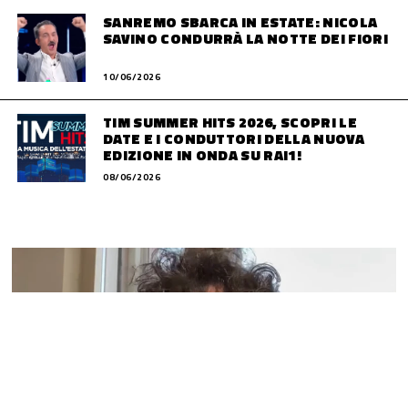
SANREMO SBARCA IN ESTATE: NICOLA
SAVINO CONDURRÀ LA NOTTE DEI FIORI
10/06/2026
TIM SUMMER HITS 2026, SCOPRI LE
DATE E I CONDUTTORI DELLA NUOVA
EDIZIONE IN ONDA SU RAI1!
08/06/2026