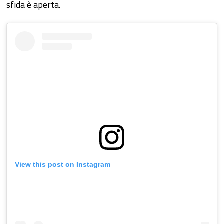
sfida è aperta.
View this post on Instagram