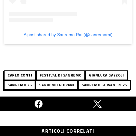
A post shared by Sanremo Rai (@sanremorai)
CARLO CONTI
FESTIVAL DI SANREMO
GIANLUCA GAZZOLI
SANREMO 26
SANREMO GIOVANI
SANREMO GIOVANI 2025
ARTICOLI CORRELATI