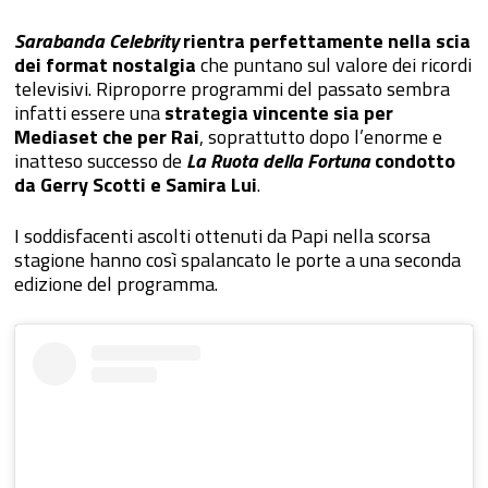
Sarabanda Celebrity
rientra perfettamente nella scia
dei format nostalgia
che puntano sul valore dei ricordi
televisivi. Riproporre programmi del passato sembra
infatti essere una
strategia vincente sia per
Mediaset che per Rai
, soprattutto dopo l’enorme e
inatteso successo de
La Ruota della Fortuna
condotto
da Gerry Scotti e Samira Lui
.
I soddisfacenti ascolti ottenuti da Papi nella scorsa
stagione hanno così spalancato le porte a una seconda
edizione del programma.