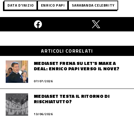
DATA D'INIZIO
ENRICO PAPI
SARABANDA CELEBRITY
ARTICOLI CORRELATI
MEDIASET FRENA SU LET’S MAKE A
DEAL: ENRICO PAPI VERSO IL NOVE?
07/07/2026
MEDIASET TESTA IL RITORNO DI
RISCHIATUTTO?
13/06/2026