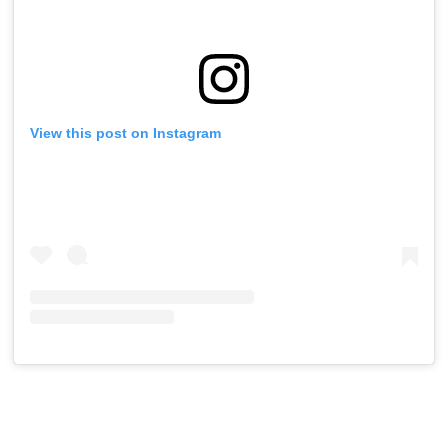
View this post on Instagram