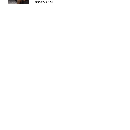
09/07/2026