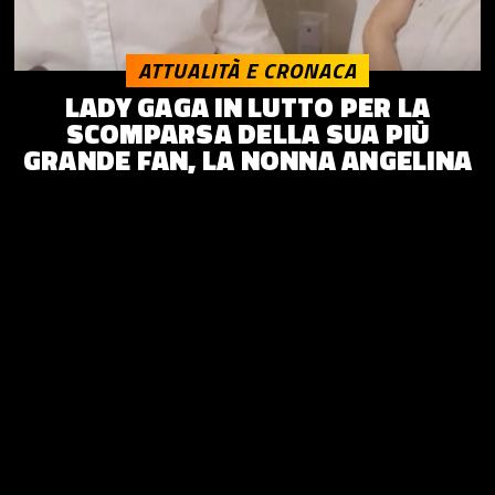
ATTUALITÀ E CRONACA
LADY GAGA IN LUTTO PER LA
SCOMPARSA DELLA SUA PIÙ
GRANDE FAN, LA NONNA ANGELINA