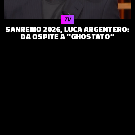
TV
SANREMO 2026, LUCA ARGENTERO:
DA OSPITE A “GHOSTATO”