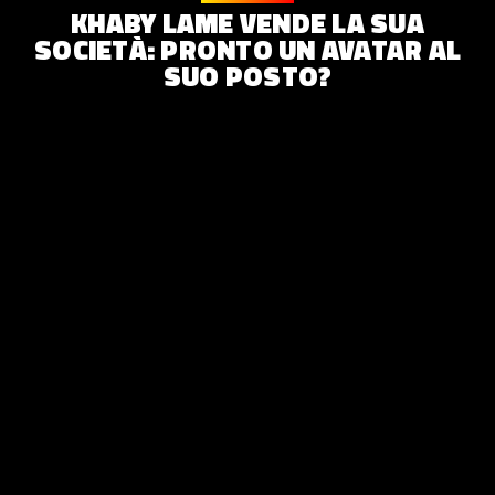
KHABY LAME VENDE LA SUA
SOCIETÀ: PRONTO UN AVATAR AL
SUO POSTO?