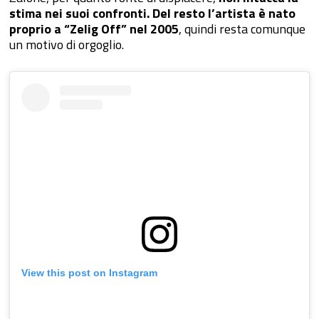
stima nei suoi confronti. Del resto l’artista è nato
proprio a “Zelig Off” nel 2005
, quindi resta comunque
un motivo di orgoglio.
View this post on Instagram