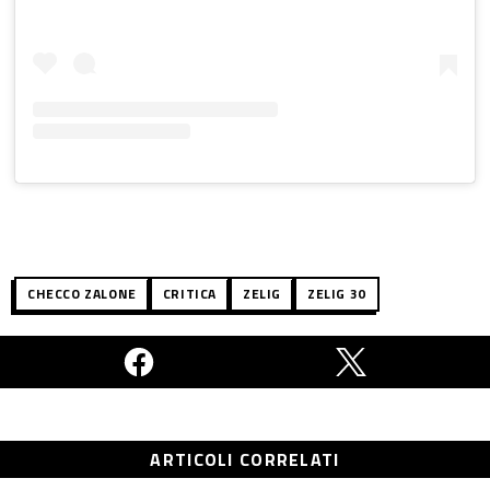
CHECCO ZALONE
CRITICA
ZELIG
ZELIG 30
ARTICOLI CORRELATI