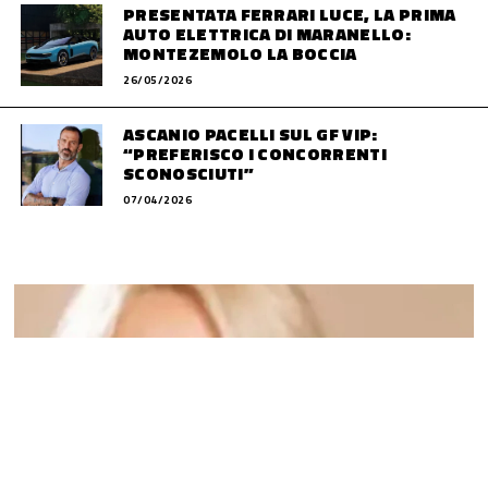
PRESENTATA FERRARI LUCE, LA PRIMA
AUTO ELETTRICA DI MARANELLO:
MONTEZEMOLO LA BOCCIA
26/05/2026
ASCANIO PACELLI SUL GF VIP:
“PREFERISCO I CONCORRENTI
SCONOSCIUTI”
07/04/2026