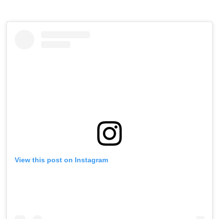
View this post on Instagram