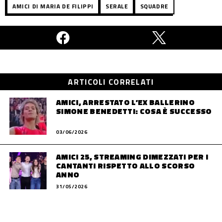
AMICI DI MARIA DE FILIPPI
SERALE
SQUADRE
ARTICOLI CORRELATI
AMICI, ARRESTATO L’EX BALLERINO
SIMONE BENEDETTI: COSA È SUCCESSO
03/06/2026
AMICI 25, STREAMING DIMEZZATI PER I
CANTANTI RISPETTO ALLO SCORSO
ANNO
31/05/2026