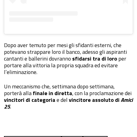
Dopo aver temuto per mesi gli sfidanti esterni, che
potevano strappare loro il banco, adesso gli aspiranti
cantanti e ballerini dovranno
sfidarsi tra di loro
per
portare alla vittoria la propria squadra ed evitare
l’eliminazione.
Un meccanismo che, settimana dopo settimana,
porterà alla
finale in diretta
, con la proclamazione dei
vincitori di categoria
e del
vincitore assoluto di
Amici
25
.