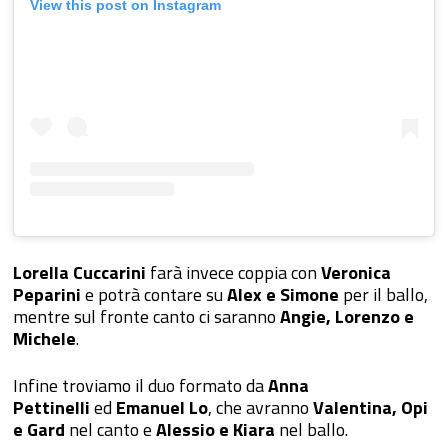
View this post on Instagram
Lorella Cuccarini
farà invece coppia con
Veronica
Peparini
e potrà contare su
Alex e Simone
per il ballo,
mentre sul fronte canto ci saranno
Angie, Lorenzo e
Michele
.
Infine troviamo il duo formato da
Anna
Pettinelli
ed
Emanuel Lo
, che avranno
Valentina, Opi
e Gard
nel canto e
Alessio e Kiara
nel ballo.