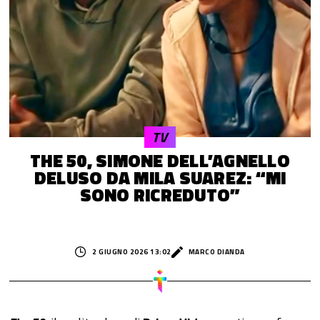
TV
THE 50, SIMONE DELL’AGNELLO
DELUSO DA MILA SUAREZ: “MI
SONO RICREDUTO”
2 GIUGNO 2026 13:02
MARCO DIANDA