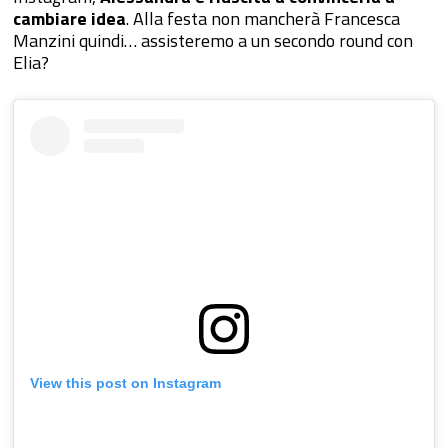
cambiare idea
. Alla festa non mancherà Francesca
Manzini quindi… assisteremo a un secondo round con
Elia?
View this post on Instagram