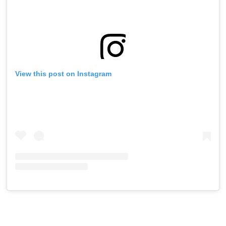
View this post on Instagram