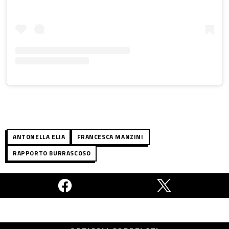
ANTONELLA ELIA
FRANCESCA MANZINI
RAPPORTO BURRASCOSO