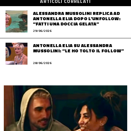
ARTICOLI CORRELATI
ALESSANDRA MUSSOLINI REPLICA AD
ANTONELLA ELIA DOPO L’UNFOLLOW:
“FATTI UNA DOCCIA GELATA”
29/06/2026
ANTONELLA ELIA SU ALESSANDRA
MUSSOLINI: “LE HO TOLTO IL FOLLOW”
28/06/2026