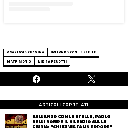
ANASTASIA KUZMINA
BALLANDO CON LE STELLE
MATRIMONIO
NIKITA PEROTTI
ARTICOLI CORRELATI
BALLANDO CON LE STELLE, PAOLO
BELLI ROMPE IL SILENZIO SULLA
GIURIA: “CHI VA VIA FA UN ERRORE”