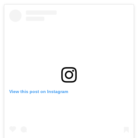
View this post on Instagram