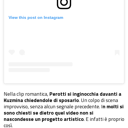
View this post on Instagram
Nella clip romantica,
Perotti si inginocchia davanti a
Kuzmina chiedendole di sposarlo
. Un colpo di scena
improvviso, senza alcun segnale precedente. I
n molti si
sono chiesti se dietro quel video non si
nascondesse un progetto artistico
. E infatti è proprio
così.