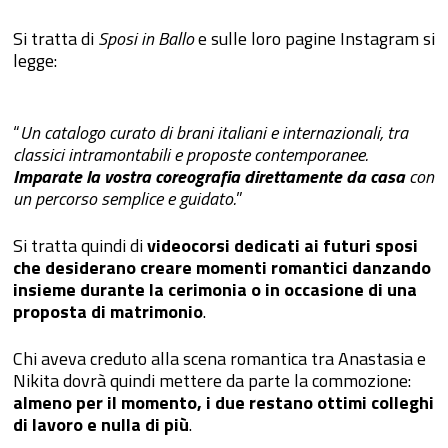
Si tratta di
Sposi in Ballo
e sulle loro pagine Instagram si
legge:
“
Un catalogo curato di brani italiani e internazionali, tra
classici intramontabili e proposte contemporanee.
Imparate la vostra coreografia direttamente da casa
con
un percorso semplice e guidato.
”
Si tratta quindi di
videocorsi dedicati ai futuri sposi
che desiderano creare momenti romantici danzando
insieme durante la cerimonia o in occasione di una
proposta di matrimonio
.
Chi aveva creduto alla scena romantica tra Anastasia e
Nikita dovrà quindi mettere da parte la commozione:
almeno per il momento, i due restano ottimi colleghi
di lavoro e nulla di più
.