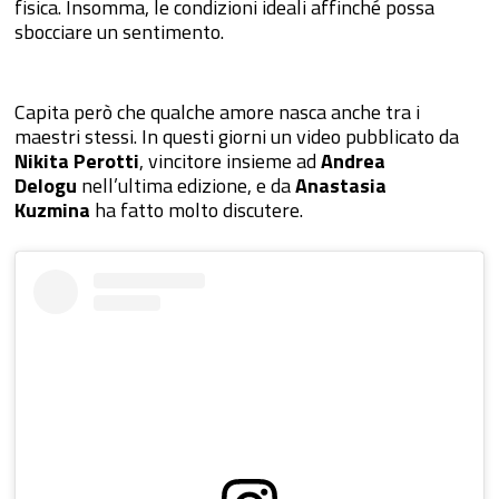
fisica. Insomma, le condizioni ideali affinché possa
sbocciare un sentimento.
Capita però che qualche amore nasca anche tra i
maestri stessi. In questi giorni un video pubblicato da
Nikita Perotti
, vincitore insieme ad
Andrea
Delogu
nell’ultima edizione, e da
Anastasia
Kuzmina
ha fatto molto discutere.