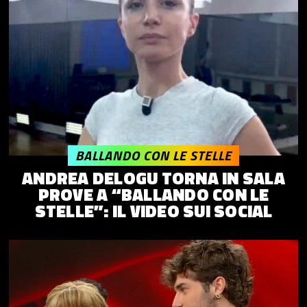
BALLANDO CON LE STELLE
ANDREA DELOGU TORNA IN SALA
PROVE A “BALLANDO CON LE
STELLE”: IL VIDEO SUI SOCIAL