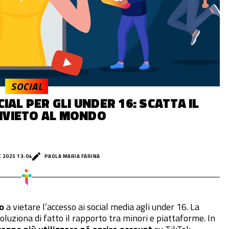
SOCIAL
IAL PER GLI UNDER 16: SCATTA IL
IVIETO AL MONDO
 2025 13:04
PAOLA MARIA FARINA
o
a vietare l’accesso ai social media agli under 16. La
voluziona di fatto il rapporto tra minori e piattaforme. In