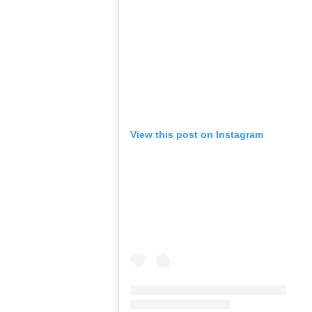
View this post on Instagram