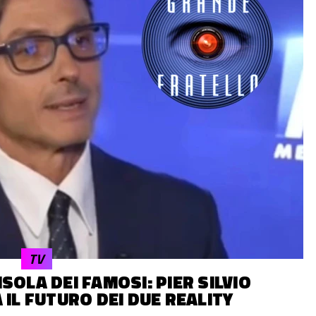
TV
SOLA DEI FAMOSI: PIER SILVIO
IL FUTURO DEI DUE REALITY