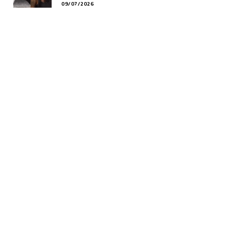
09/07/2026