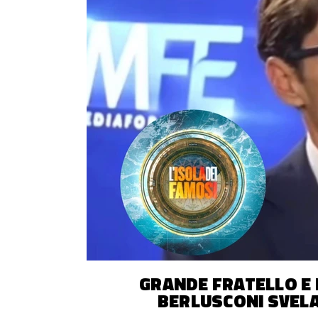
GRANDE FRATELLO E I
BERLUSCONI SVELA 