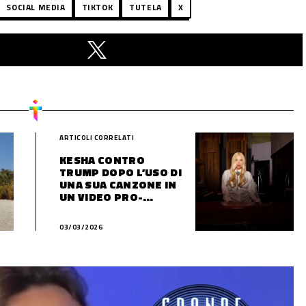
SOCIAL MEDIA
TIKTOK
TUTELA
X
ARTICOLI CORRELATI
KESHA CONTRO
TRUMP DOPO L’USO DI
UNA SUA CANZONE IN
UN VIDEO PRO-
GUERRA
03/03/2026