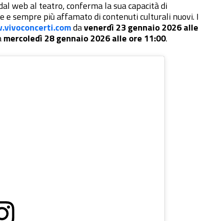
dal web al teatro, conferma la sua capacità di
e e sempre più affamato di contenuti culturali nuovi. I
vivoconcerti.com
da
venerdì 23 gennaio 2026 alle
a
mercoledì 28 gennaio 2026 alle ore 11:00
.