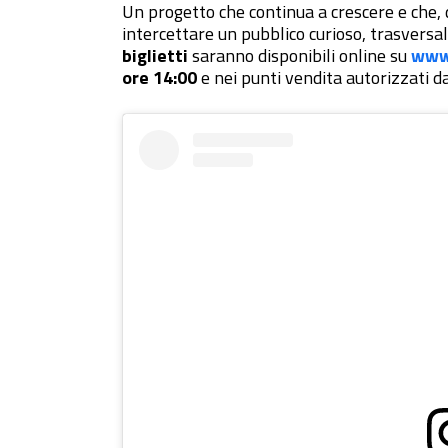
Un progetto che continua a crescere e che, 
intercettare un pubblico curioso, trasversal
biglietti
saranno disponibili online su
www.
ore 14:00
e nei punti vendita autorizzati d