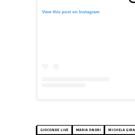
View this post on Instagram
GIOCONDE LIVE
MARIA ONORI
MICHELA GIR