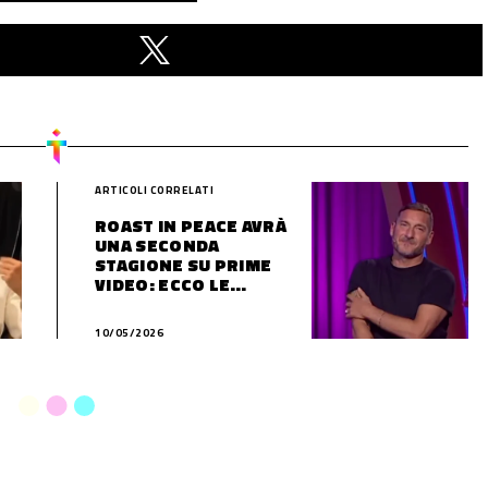
ARTICOLI CORRELATI
ROAST IN PEACE AVRÀ
UNA SECONDA
STAGIONE SU PRIME
VIDEO: ECCO LE
POSSIBILI NOVITÀ
10/05/2026