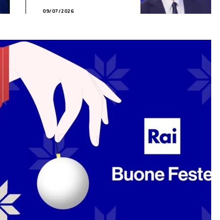
09/07/2026