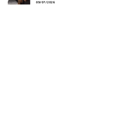
09/07/2026