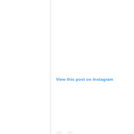
View this post on Instagram