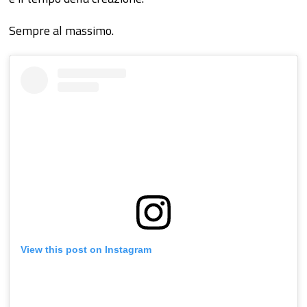
Sempre al massimo.
View this post on Instagram