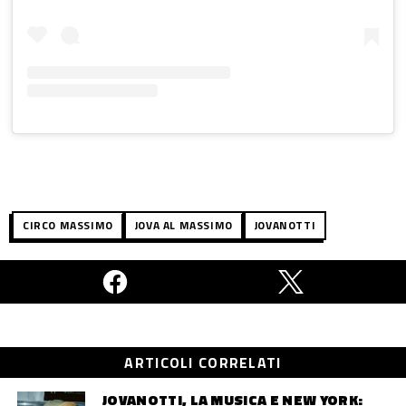
CIRCO MASSIMO
JOVA AL MASSIMO
JOVANOTTI
ARTICOLI CORRELATI
JOVANOTTI, LA MUSICA E NEW YORK: