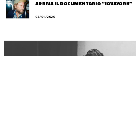
ARRIVA IL DOCUMENTARIO “JOVAYORK”
03/01/2026