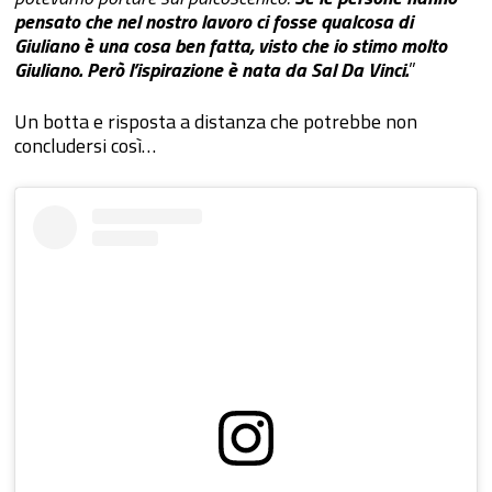
pensato che nel nostro lavoro ci fosse qualcosa di
Giuliano è una cosa ben fatta, visto che io stimo molto
Giuliano. Però l’ispirazione è nata da Sal Da Vinci.
”
Un botta e risposta a distanza che potrebbe non
concludersi così…