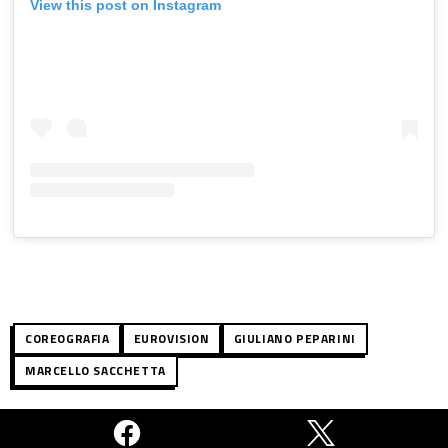
View this post on Instagram
COREOGRAFIA
EUROVISION
GIULIANO PEPARINI
MARCELLO SACCHETTA