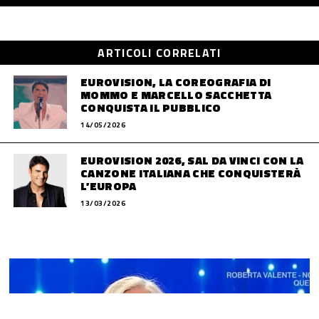
ARTICOLI CORRELATI
EUROVISION, LA COREOGRAFIA DI
MOMMO E MARCELLO SACCHETTA
CONQUISTA IL PUBBLICO
14/05/2026
EUROVISION 2026, SAL DA VINCI CON LA
CANZONE ITALIANA CHE CONQUISTERÀ
L’EUROPA
13/03/2026