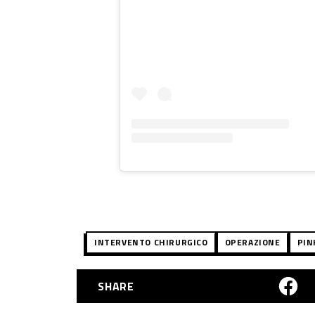
INTERVENTO CHIRURGICO
OPERAZIONE
PIN
SHARE