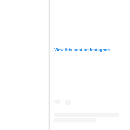
View this post on Instagram