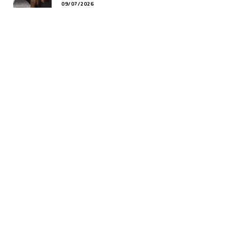
09/07/2026