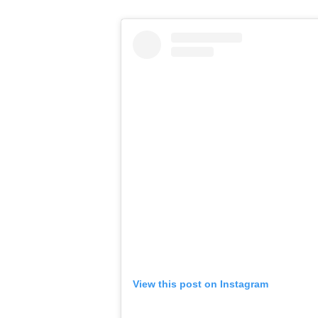
View this post on Instagram