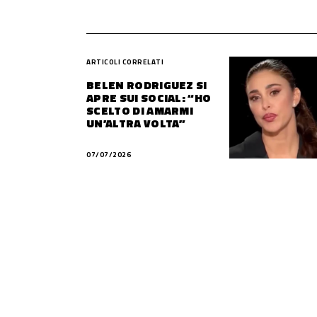
ARTICOLI CORRELATI
BELEN RODRIGUEZ SI
APRE SUI SOCIAL: “HO
SCELTO DI AMARMI
UN’ALTRA VOLTA”
07/07/2026