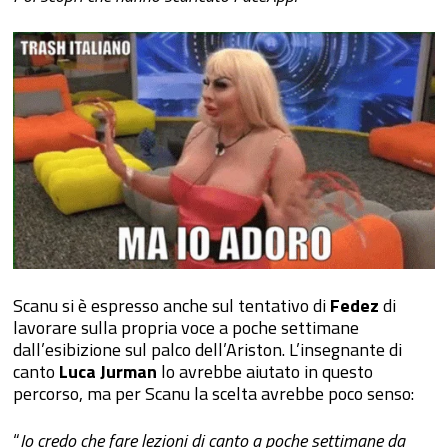
Scanu si è espresso anche sul tentativo di
Fedez
di
lavorare sulla propria voce a poche settimane
dall’esibizione sul palco dell’Ariston. L’insegnante di
canto
Luca Jurman
lo avrebbe aiutato in questo
percorso, ma per Scanu la scelta avrebbe poco senso:
“
Io credo che fare lezioni di canto a poche settimane da