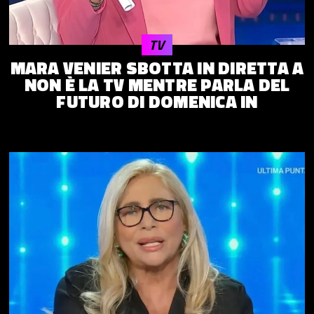
TV
MARA VENIER SBOTTA IN DIRETTA A
NON È LA TV MENTRE PARLA DEL
FUTURO DI DOMENICA IN