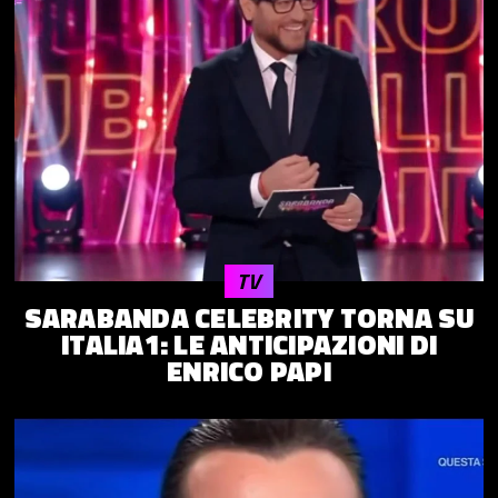
TV
SARABANDA CELEBRITY TORNA SU
ITALIA1: LE ANTICIPAZIONI DI
ENRICO PAPI