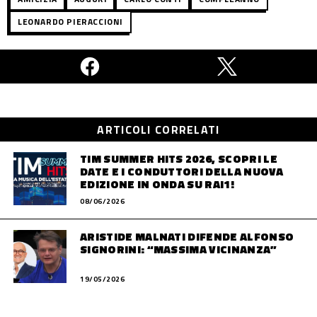
LEONARDO PIERACCIONI
ARTICOLI CORRELATI
TIM SUMMER HITS 2026, SCOPRI LE
DATE E I CONDUTTORI DELLA NUOVA
EDIZIONE IN ONDA SU RAI1!
08/06/2026
ARISTIDE MALNATI DIFENDE ALFONSO
SIGNORINI: “MASSIMA VICINANZA”
19/05/2026