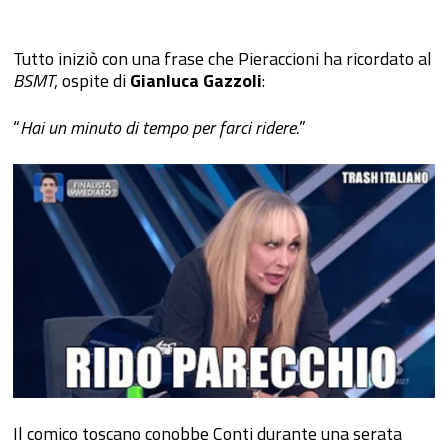
Tutto iniziò con una frase che Pieraccioni ha ricordato al
BSMT
, ospite di
Gianluca Gazzoli
:
“
Hai un minuto di tempo per farci ridere.
”
Il comico toscano conobbe Conti durante una serata