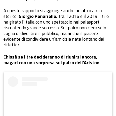
A questo rapporto si aggiunge anche un altro amico
storico,
Giorgio Panariello
. Tra il 2016 e il 2019 il trio
ha girato l’Italia con uno spettacolo nei palasport,
riscuotendo grande successo. Sul palco non c’era solo
voglia di divertire il pubblico, ma anche il piacere
evidente di condividere un’amicizia nata lontano dai
riflettori.
Chissà se i tre decideranno di riunirsi ancora,
magari con una sorpresa sul palco dell’Ariston
.