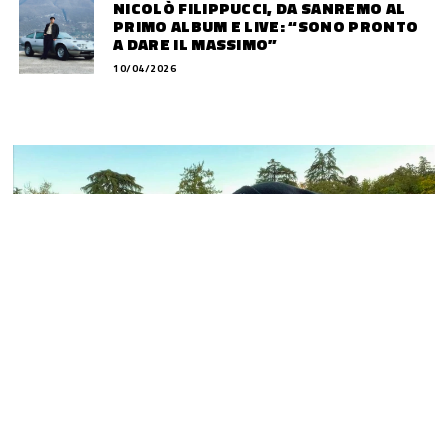
NICOLÒ FILIPPUCCI, DA SANREMO AL
PRIMO ALBUM E LIVE: “SONO PRONTO
A DARE IL MASSIMO”
10/04/2026