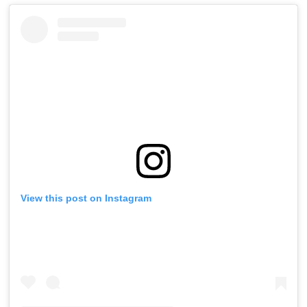
View this post on Instagram