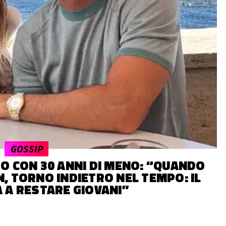
GOSSIP
TO CON 30 ANNI DI MENO: “QUANDO
, TORNO INDIETRO NEL TEMPO: IL
 A RESTARE GIOVANI”