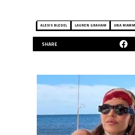
ALEXIS BLEDEL
LAUREN GRAHAM
UNA MAMM
SHARE