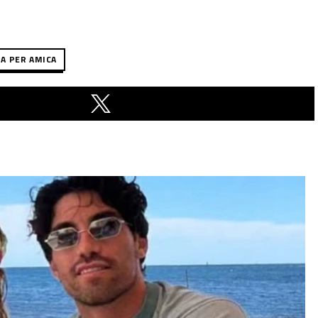
A PER AMICA