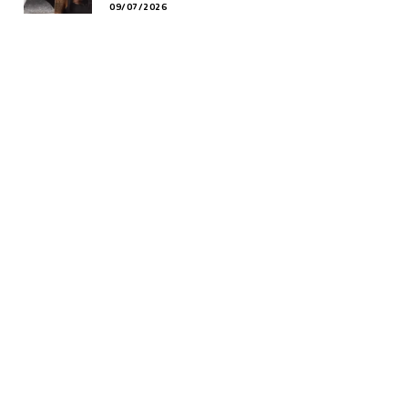
09/07/2026