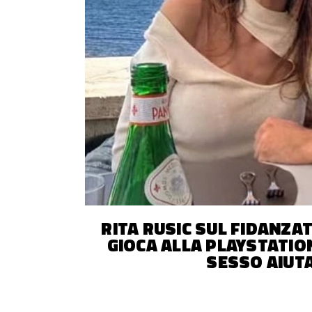
RITA RUSIC SUL FIDANZA
GIOCA ALLA PLAYSTATION
SESSO AIUTA