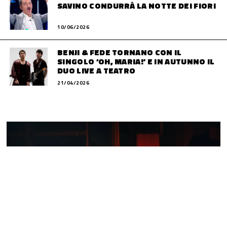
SAVINO CONDURRÀ LA NOTTE DEI FIORI
10/06/2026
BENJI & FEDE TORNANO CON IL
SINGOLO ‘OH, MARIA!’ E IN AUTUNNO IL
DUO LIVE A TEATRO
21/04/2026