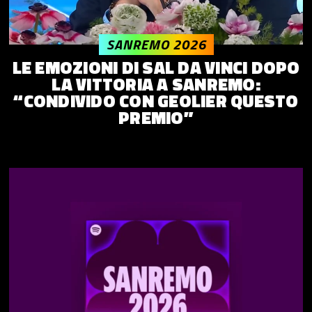
SANREMO 2026
LE EMOZIONI DI SAL DA VINCI DOPO
LA VITTORIA A SANREMO:
“CONDIVIDO CON GEOLIER QUESTO
PREMIO”