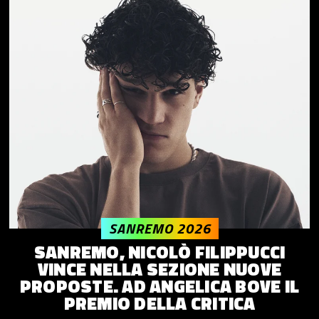
SANREMO 2026
SANREMO, NICOLÒ FILIPPUCCI
VINCE NELLA SEZIONE NUOVE
PROPOSTE. AD ANGELICA BOVE IL
PREMIO DELLA CRITICA