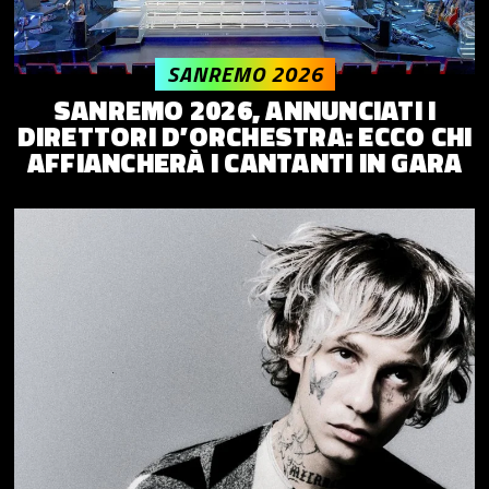
SANREMO 2026
SANREMO 2026, ANNUNCIATI I
DIRETTORI D’ORCHESTRA: ECCO CHI
AFFIANCHERÀ I CANTANTI IN GARA