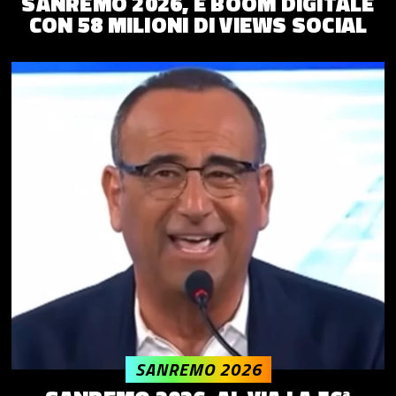
SANREMO 2026, È BOOM DIGITALE
CON 58 MILIONI DI VIEWS SOCIAL
SANREMO 2026