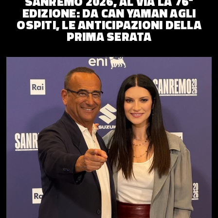
SANREMO 2026, AL VIA LA 76ª
EDIZIONE: DA CAN YAMAN AGLI
OSPITI, LE ANTICIPAZIONI DELLA
PRIMA SERATA