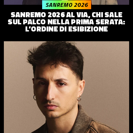
SANREMO 2026
SANREMO 2026 AL VIA, CHI SALE
SUL PALCO NELLA PRIMA SERATA:
L’ORDINE DI ESIBIZIONE