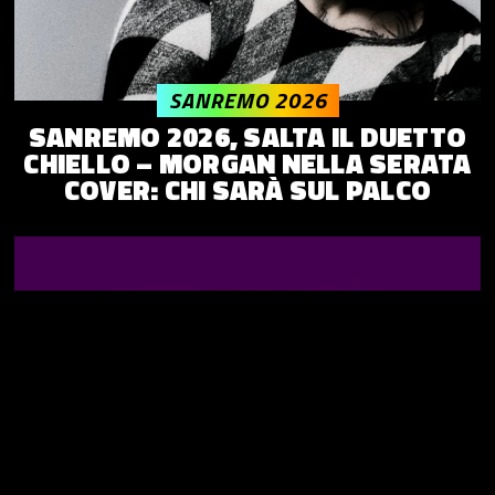
SANREMO 2026
SANREMO 2026, SALTA IL DUETTO
CHIELLO – MORGAN NELLA SERATA
COVER: CHI SARÀ SUL PALCO