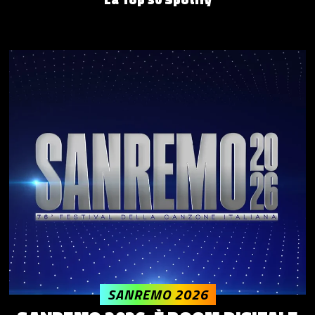
SANREMO 2026