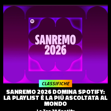
CLASSIFICHE
SANREMO 2026 DOMINA SPOTIFY:
LA PLAYLIST È LA PIÙ ASCOLTATA AL
MONDO
La Top 30 Spotify