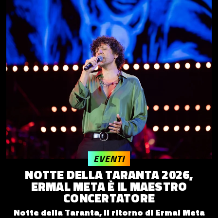
EVENTI
NOTTE DELLA TARANTA 2026,
ERMAL META È IL MAESTRO
CONCERTATORE
Notte della Taranta, il ritorno di Ermal Meta