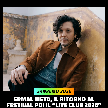
SANREMO 2026
ERMAL META, IL RITORNO AL
FESTIVAL POI IL “LIVE CLUB 2026”