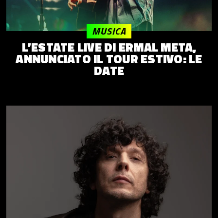
MUSICA
L’ESTATE LIVE DI ERMAL META,
ANNUNCIATO IL TOUR ESTIVO: LE
DATE