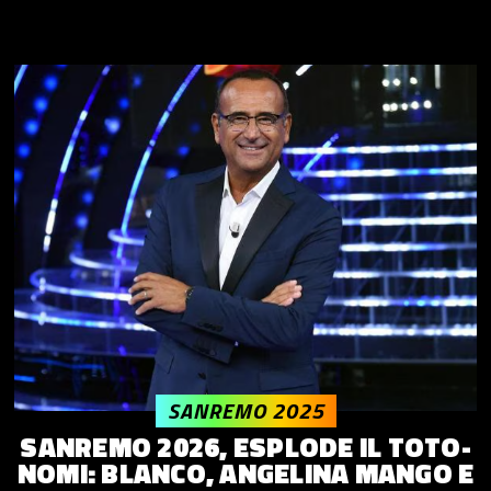
SANREMO 2025
SANREMO 2026, ESPLODE IL TOTO-
NOMI: BLANCO, ANGELINA MANGO E