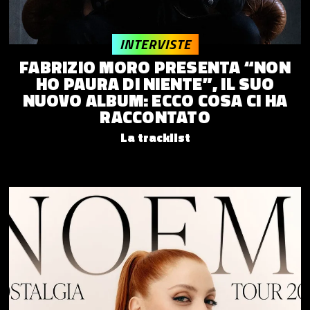
INTERVISTE
FABRIZIO MORO PRESENTA “NON
HO PAURA DI NIENTE”, IL SUO
NUOVO ALBUM: ECCO COSA CI HA
RACCONTATO
La tracklist